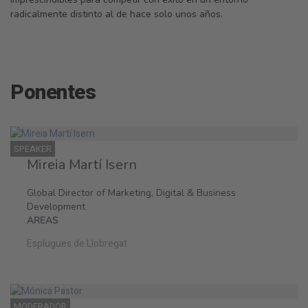
radicalmente distinto al de hace solo unos años.
Ponentes
SPEAKER
Mireia Martí Isern
Global Director of Marketing, Digital & Business
Development
AREAS
Esplugues de Llobregat
MODERADOR