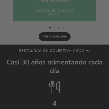
Josep de Martí
INFORESIDENCIAS.COM
Fundador
VER AGENDA 2026
RESTAURACIÓN COLECTIVA Y SOCIAL
Casi 30 años alimentando cada
día
4