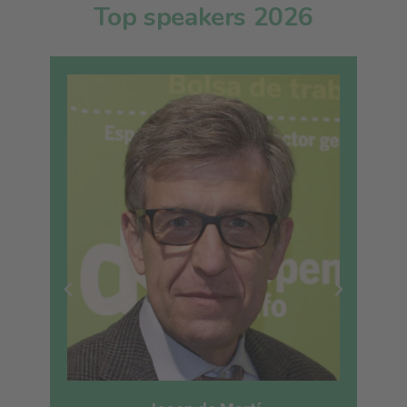
Top speakers 2026