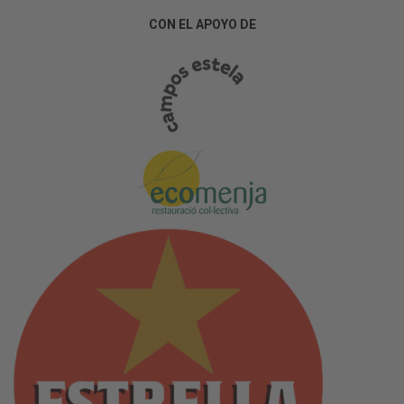
CON EL APOYO DE