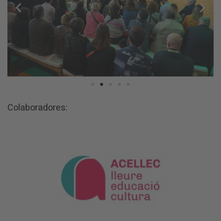
Colaboradores: