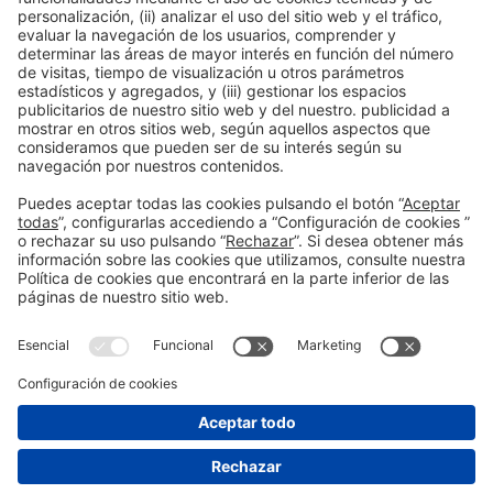
Contacta con nosotros