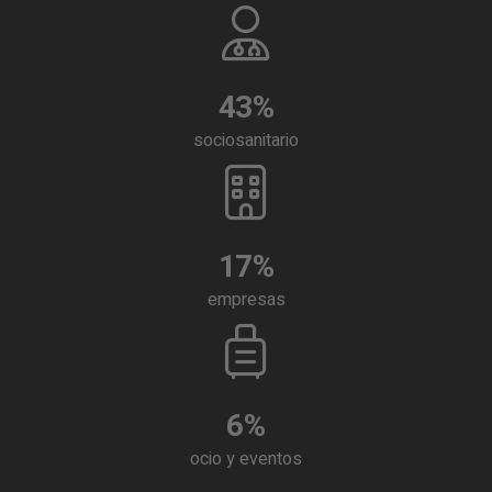
43
%
sociosanitario
17
%
empresas
6
%
ocio y eventos