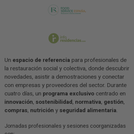
Un
espacio de referencia
para profesionales de
la restauración social y colectiva, donde descubrir
novedades, asistir a demostraciones y conectar
con empresas y proveedores del sector. Durante
cuatro días, un
programa exclusivo
centrado en
innovación
,
sostenibilidad
,
normativa
,
gestión
,
compras
,
nutrición
y
seguridad alimentaria
.
Jornadas profesionales y sesiones coorganizadas