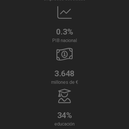
0.3
%
PIB nacional
3.648
millones de €
34
%
educación