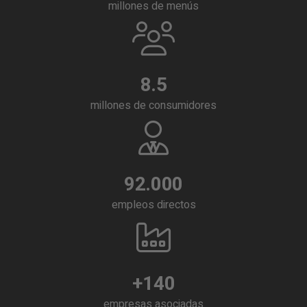
millones de menús
8.5
millones de consumidores
92.000
empleos directos
+
140
empresas asociadas