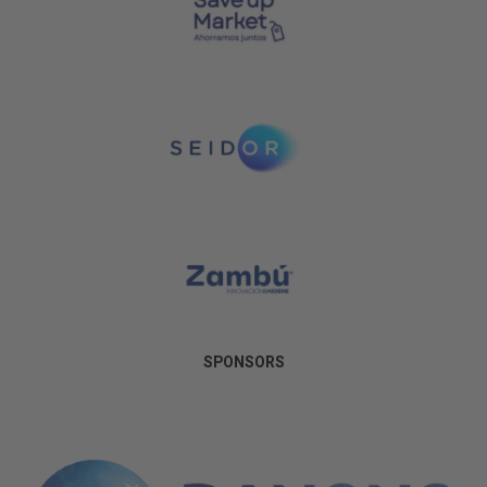
SPONSORS