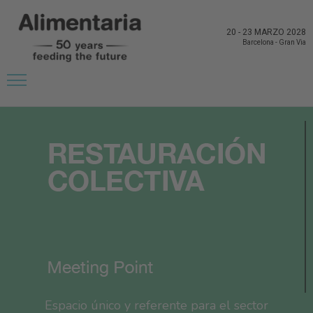
20
-
23 MARZO 2028
Barcelona
-
Gran Via
Espacio único y referente para el sector