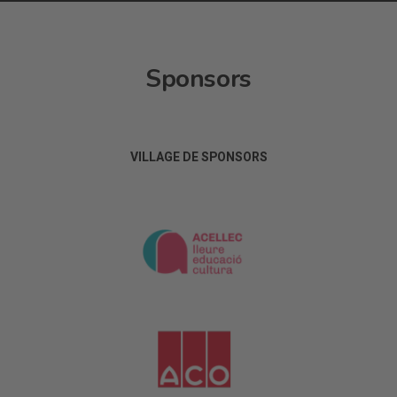
Sponsors
VILLAGE DE SPONSORS