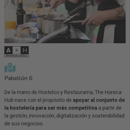
Pabellón 6
De la mano de Hostelco y Restaurama, The Horeca
Hub nace con el propósito de
apoyar al conjunto de
la hostelería para ser más competitiva
a partir de
la gestión, innovación, digitalización y sostenibilidad
de sus negocios.