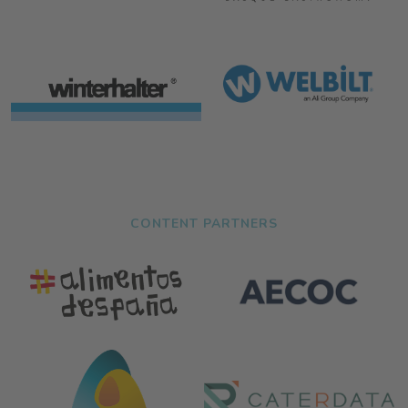
CONTENT PARTNERS