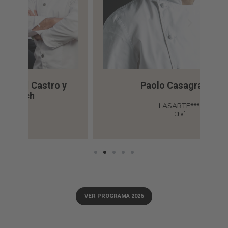
y
Paolo Casagrande
LASARTE***
Chef
VER PROGRAMA 2026