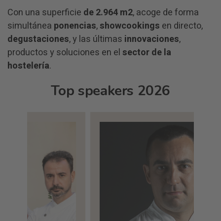
Con una superficie
de 2.964 m2
, acoge de forma
simultánea
ponencias
,
showcookings
en directo,
degustaciones
, y las últimas
innovaciones
,
productos y soluciones en el
sector de la
hostelería
.
Top speakers 2026