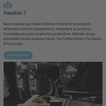
Pabellón 7
Nuevo espacio que reúne la última oferta tanto en producto
alimentario como en equipamiento, maquinaria, accesorios y
tecnología para estos segmentos productivos. Además, acoge
actividades en dos espacios únicos: The Coffee Show y The Bakery
& Pastry Hub.
DESCUBRE MÁS