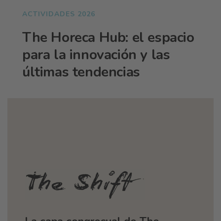
ACTIVIDADES 2026
The Horeca Hub: el espacio
para la innovación y las
últimas tendencias