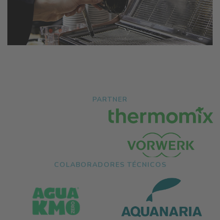
PARTNER
COLABORADORES TÉCNICOS