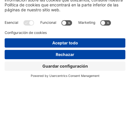
Información general
Aviso legal
Política de privacidad
Política de cookies
#ALIMENTARIA2028