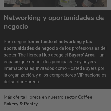
Networking y oportunidades de
negocio
Para seguir
fomentando el networking y las
oportunidades de negocio
de los profesionales del
sector, The Horeca Hub acoge el
Buyers’ Area
– un
espacio que reúne a los principales key buyers
internacionales, invitados como Hosted Buyers por
la organización, y a los compradores VIP nacionales
del sector Horeca.
Más oferta Horeca en nuestro sector
Coffee,
Bakery & Pastry