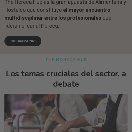
The Horeca Hub es la gran apuesta de Alimentaria y
Hostelco que constituye
el mayor encuentro
multidisciplinar entre los profesionales
que
lideran el canal Horeca.
PROGRAMA 2026
THE HORECA HUB
Los temas cruciales del sector, a
debate