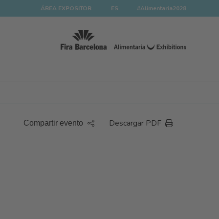
ÁREA EXPOSITOR
ES
#Alimentaria2028
Descargar PDF
Compartir evento