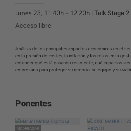
|
Talk Stage 2
lunes 23, 11:40h - 12:20h
Acceso libre
Análisis de los principales impactos económicos en el sect
en la presión de costes, la inflación y los retos en la ge
entender qué está pasando realmente, qué impactos viene
empresario para proteger su negocio, su equipo y su viabi
Ponentes
MODERADOR