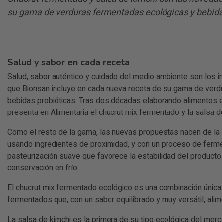
su gama de verduras fermentadas ecológicas y bebida
Salud y sabor en cada receta
Salud, sabor auténtico y cuidado del medio ambiente son los 
que Bionsan incluye en cada nueva receta de su gama de verd
bebidas probióticas. Tras dos décadas elaborando alimentos 
presenta en Alimentaria el chucrut mix fermentado y la salsa d
Como el resto de la gama, las nuevas propuestas nacen de la 
usando ingredientes de proximidad, y con un proceso de ferme
pasteurización suave que favorece la estabilidad del producto
conservación en frío.
El chucrut mix fermentado ecológico es una combinación única
fermentados que, con un sabor equilibrado y muy versátil, alim
La salsa de kimchi es la primera de su tipo ecológica del merc