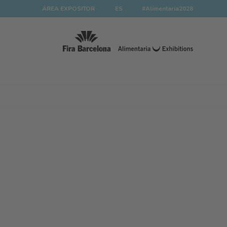
ÁREA EXPOSITOR
ES
#Alimentaria2028