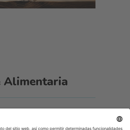
 Alimentaria