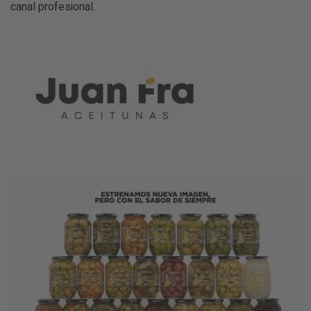
canal profesional.