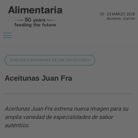
20
-
23 MARZO 2028
Barcelona
-
Gran Via
VOLVER A NOVEDADES DE LOS EXPOSITORES
Aceitunas Juan Fra
Aceitunas Juan Fra estrena nueva imagen para su
amplia variedad de especialidades de sabor
auténtico.