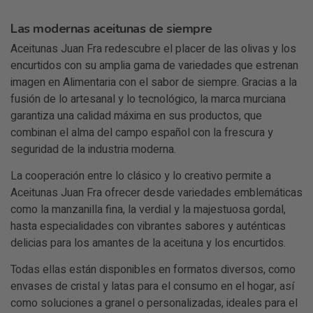
Las modernas aceitunas de siempre
Aceitunas Juan Fra redescubre el placer de las olivas y los
encurtidos con su amplia gama de variedades que estrenan
imagen en Alimentaria con el sabor de siempre. Gracias a la
fusión de lo artesanal y lo tecnológico, la marca murciana
garantiza una calidad máxima en sus productos, que
combinan el alma del campo español con la frescura y
seguridad de la industria moderna.
La cooperación entre lo clásico y lo creativo permite a
Aceitunas Juan Fra ofrecer desde variedades emblemáticas
como la manzanilla fina, la verdial y la majestuosa gordal,
hasta especialidades con vibrantes sabores y auténticas
delicias para los amantes de la aceituna y los encurtidos.
Todas ellas están disponibles en formatos diversos, como
envases de cristal y latas para el consumo en el hogar, así
como soluciones a granel o personalizadas, ideales para el