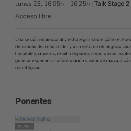
|
Talk Stage 2
lunes 23, 16:05h - 16:25h
Acceso libre
Una sesión inspiracional y estratégica sobre cómo el F
demandas del consumidor y a un entorno de negocio ca
hospitality, cruceros, retail o espacios corporativos, ex
generar experiencia, diferenciación y valor de marca, y 
estratégicas.
Ponentes
SPEAKER