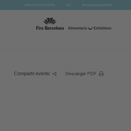
ÁREA EXPOSITOR
ES
#Alimentaria2028
Descargar PDF
Compartir evento