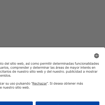
#ALIMENTARIA2028
en las redes sociales