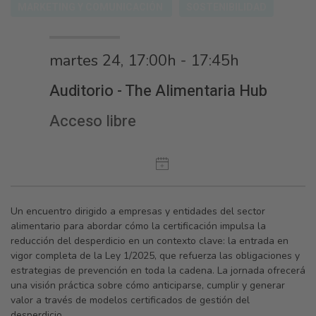
MARKETING Y COMUNICACIÓN
SOSTENIBILIDAD
martes 24, 17:00h - 17:45h
Auditorio - The Alimentaria Hub
Acceso libre
Un encuentro dirigido a empresas y entidades del sector
alimentario para abordar cómo la certificación impulsa la
reducción del desperdicio en un contexto clave: la entrada en
vigor completa de la Ley 1/2025, que refuerza las obligaciones y
estrategias de prevención en toda la cadena. La jornada ofrecerá
una visión práctica sobre cómo anticiparse, cumplir y generar
valor a través de modelos certificados de gestión del
desperdicio.