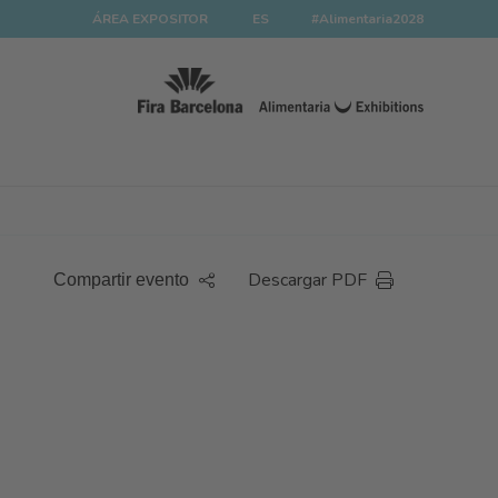
ÁREA EXPOSITOR
ES
#Alimentaria2028
Descargar PDF
Compartir evento