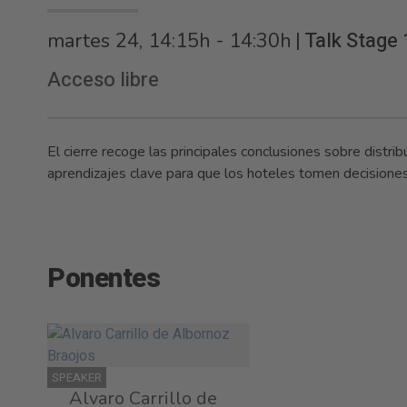
|
Talk Stage 
martes 24, 14:15h - 14:30h
Acceso libre
El cierre recoge las principales conclusiones sobre distribu
aprendizajes clave para que los hoteles tomen decisione
Ponentes
SPEAKER
Alvaro Carrillo de