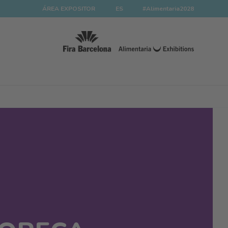
ÁREA EXPOSITOR
ES
#Alimentaria2028