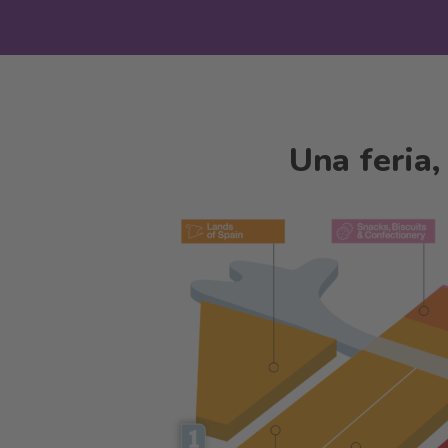
Una feria,