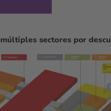
 múltiples sectores por descu