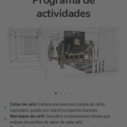
Programa de
actividades
Catas de café
: Explora una selección curada de cafés
especiales, guiado por nuestros expertos baristas.
Maridajes de café
: Descubre combinaciones únicas que
realzan los perfiles de sabor de cada café.