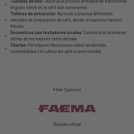
Tostado en vivo
: Observa el proceso artesanal de transformar
el grano verde en el café que conocemos.
Talleres de extracción
: Aprende y practica diferentes
métodos de preparación de café, desde el espresso hasta el
filtrado.
Encuentros con tostadores locales
: Conoce a los artesanos
detrás de los mejores cafés del país.
Charlas
: Participa en discusiones sobre tendencias,
sostenibilidad y la cultura del café a nivel mundial.
Main Sponsor
Bebida oficial