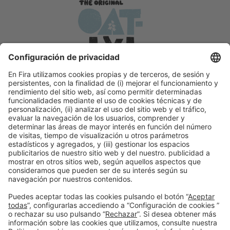
Colaborador