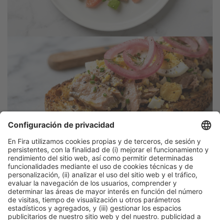
Descubre más novedades de los
expositores de Alimentaria