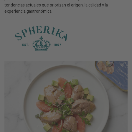
tendencias actuales que priorizan el origen, la calidad y la
experiencia gastronómica.