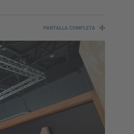
PANTALLA COMPLETA