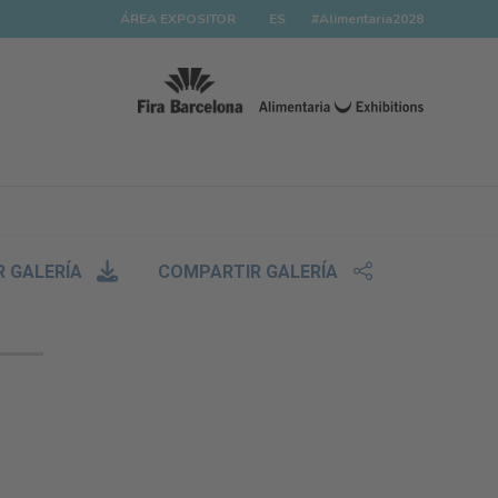
ÁREA EXPOSITOR
ES
#Alimentaria2028
 GALERÍA
COMPARTIR GALERÍA