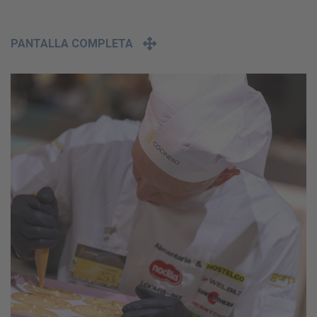
PANTALLA COMPLETA