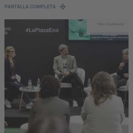
PANTALLA COMPLETA