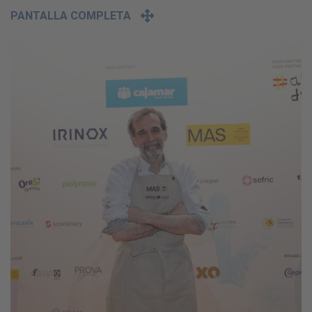
PANTALLA COMPLETA