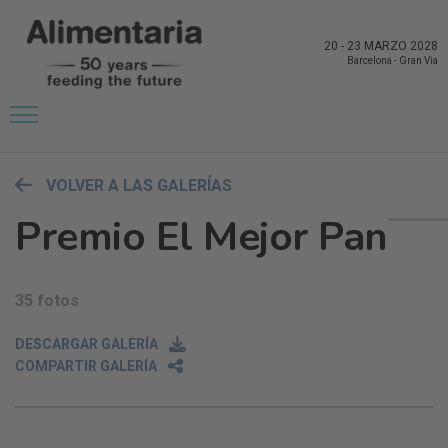
20
-
23 MARZO 2028
Barcelona
-
Gran Via
VOLVER A LAS GALERÍAS
Premio El Mejor Pan
35 fotos
DESCARGAR GALERÍA
COMPARTIR GALERÍA