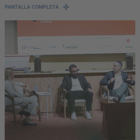
PANTALLA COMPLETA