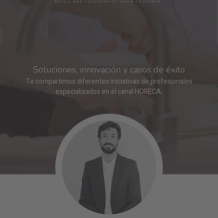
Soluciones, innovación y casos de éxito
Te compartimos diferentes iniciativas de profesionales
especializados en el canal HORECA.