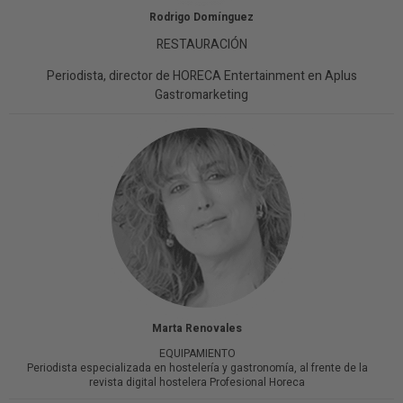
Rodrigo Domínguez
RESTAURACIÓN
Periodista, director de HORECA Entertainment en Aplus
Gastromarketing
Marta Renovales
EQUIPAMIENTO
Periodista especializada en hostelería y gastronomía, al frente de la
revista digital hostelera Profesional Horeca