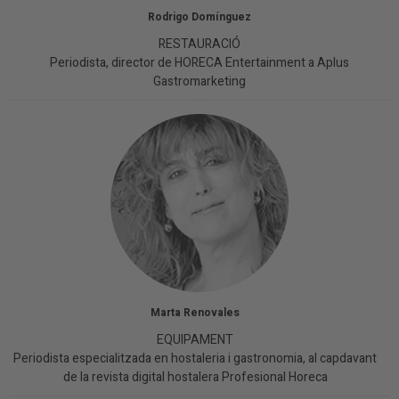
Rodrigo Domínguez
RESTAURACIÓ
Periodista, director de HORECA Entertainment a Aplus
Gastromarketing
Marta Renovales
EQUIPAMENT
Periodista especialitzada en hostaleria i gastronomia, al capdavant
de la revista digital hostalera Profesional Horeca