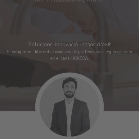
Solucions, innovació i casos d'èxit
Et compartim diferents iniciatives de professionals especialitzats
en el canal HORECA.