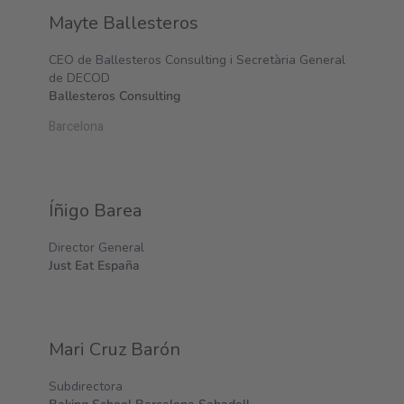
Mayte Ballesteros
CEO de Ballesteros Consulting i Secretària General
de DECOD
Ballesteros Consulting
Barcelona
Íñigo Barea
Director General
Just Eat España
Mari Cruz Barón
Subdirectora