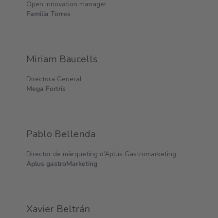
Open innovation manager
Familia Torres
Miriam Baucells
Directora General
Mega Fortris
Pablo Bellenda
Director de màrqueting d’Aplus Gastromarketing
Aplus gastroMarketing
Xavier Beltrán