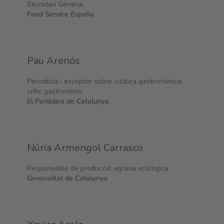
Secretari General
Food Service España
Pau Arenós
Periodista i escriptor sobre cultura gastronòmica,
crític gastronòmic
El Periódico de Catalunya
Núria Armengol Carrasco
Responsable de producció agrària ecològica
Generalitat de Catalunya