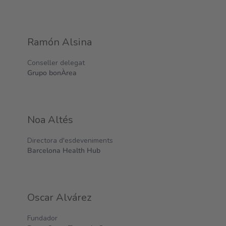
Ramón Alsina
Conseller delegat
Grupo bonÀrea
Noa Altés
Directora d'esdeveniments
Barcelona Health Hub
Oscar Alvárez
Fundador