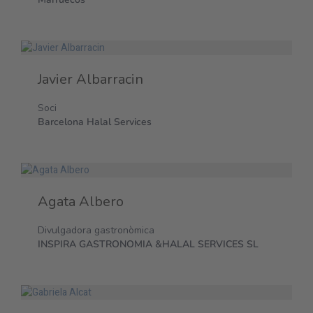
Javier Albarracin
Soci
Barcelona Halal Services
Agata Albero
Divulgadora gastronòmica
INSPIRA GASTRONOMIA &HALAL SERVICES SL