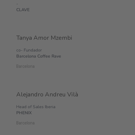
-
CLAVE
Tanya Amor Mzembi
co- Fundador
Barcelona Coffee Rave
Barcelona
Alejandro Andreu Vilà
Head of Sales Iberia
PHENIX
Barcelona