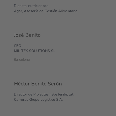
Dietista-nutricionista
Agar, Asesoría de Gestión Alimentaria
José Benito
CEO
MIL-TEK SOLUTIONS SL
Barcelona
Héctor Benito Serón
Director de Projectes i Sostenibilitat
Carreras Grupo Logístico S.A.