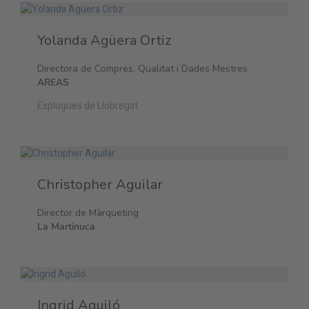
Yolanda Agüera Ortiz
Directora de Compres, Qualitat i Dades Mestres
AREAS
Esplugues de Llobregat
Christopher Aguilar
Director de Màrqueting
La Martinuca
Ingrid Aguiló