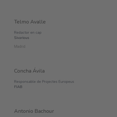
Telmo Avalle
Redactor en cap
Sivarious
Madrid
Concha Ávila
Responsable de Projectes Europeus
FIAB
Antonio Bachour