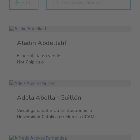
Filtre
Aladin Abdellatif
Especialista en vendes
Hot Chip r.s.o
Adela Abellán Guillén
Vicedegana del Grau en Gastronomia
Universidad Católica de Murcia (UCAM)