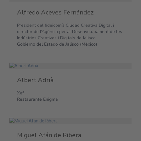
Alfredo Aceves Fernández
President del fideïcomís Ciudad Creativa Digital i
director de l’Agència per al Desenvolupament de les
Indústries Creatives i Digitals de Jalisco
Gobierno del Estado de Jalisco (México)
Albert Adrià
Xef
Restaurante Enigma
Miguel Afán de Ribera