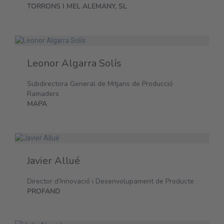
TORRONS I MEL ALEMANY, SL
Leonor Algarra Solís
Subdirectora General de Mitjans de Producció
Ramaders
MAPA
Javier Allué
Director d’Innovació i Desenvolupament de Producte
PROFAND