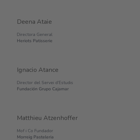
Deena Ataie
Directora General
Heriots Patisserie
Ignacio Atance
Director del Servei d’Estudis
Fundación Grupo Cajamar
Matthieu Atzenhoffer
Mof i Co Fundador
Morreig Pasteleria