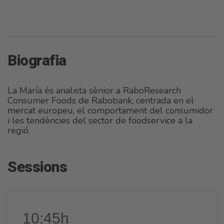
Biografia
La María és analista sènior a RaboResearch
Consumer Foods de Rabobank, centrada en el
mercat europeu, el comportament del consumidor
i les tendències del sector de foodservice a la
regió.
Sessions
10:45h