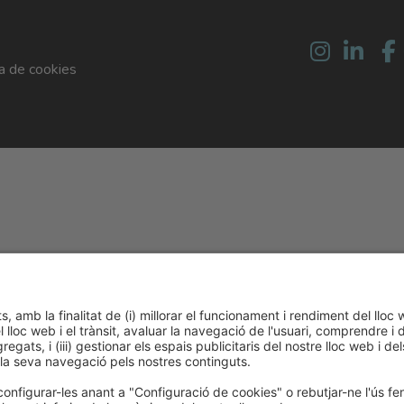
ca de cookies