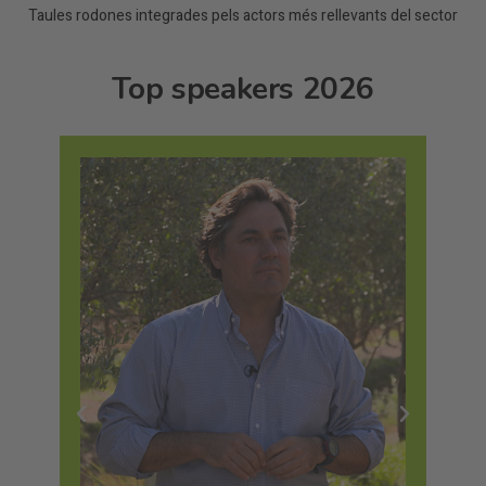
Taules rodones integrades pels actors més rellevants del sector
Top speakers 2026