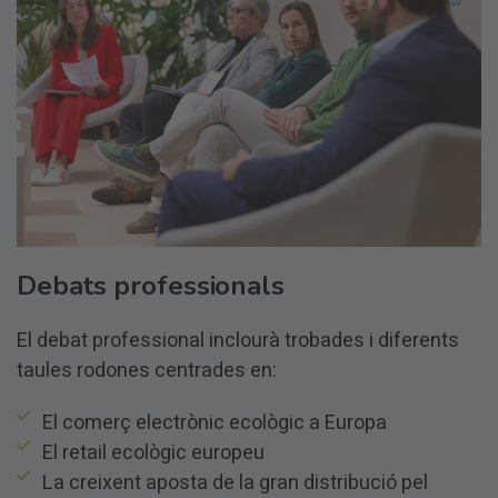
Debats professionals
El debat professional inclourà trobades i diferents
taules rodones centrades en:
El comerç electrònic ecològic a Europa
El retail ecològic europeu
La creixent aposta de la gran distribució pel