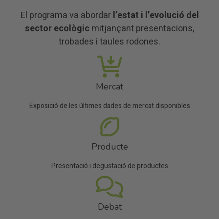
El programa va abordar
l’estat i l’evolució del
sector ecològic
mitjançant presentacions,
trobades i taules rodones.
Mercat
Exposició de les últimes dades de mercat disponibles
Producte
Presentació i degustació de productes
Debat