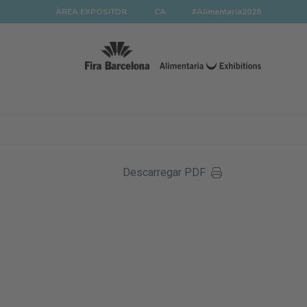
ÀREA EXPOSITOR
CA
#Alimentaria2028
Descarregar PDF