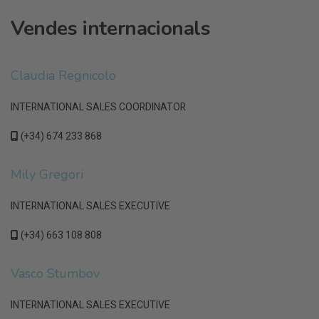
Vendes internacionals
Claudia Regnicolo
INTERNATIONAL SALES COORDINATOR
(+34) 674 233 868
Mily Gregori
INTERNATIONAL SALES EXECUTIVE
(+34) 663 108 808
Vasco Stumbov
INTERNATIONAL SALES EXECUTIVE