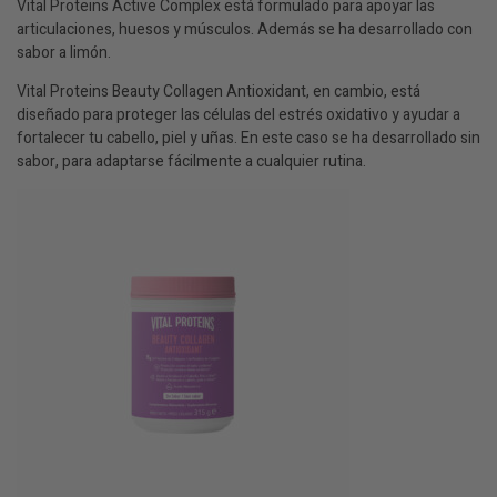
Vital Proteins Active Complex está formulado para apoyar las
articulaciones, huesos y músculos. Además se ha desarrollado con
sabor a limón.
Vital Proteins Beauty Collagen Antioxidant, en cambio, está
diseñado para proteger las células del estrés oxidativo y ayudar a
fortalecer tu cabello, piel y uñas. En este caso se ha desarrollado sin
sabor, para adaptarse fácilmente a cualquier rutina.