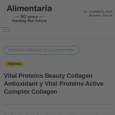
20
-
23 MARZO 2028
Barcelona
-
Gran Via
VOLVER A NOVEDADES DE LOS EXPOSITORES
INNOVAL
Vital Proteins Beauty Collagen
Antioxidant y Vital Proteins Active
Complex Collagen