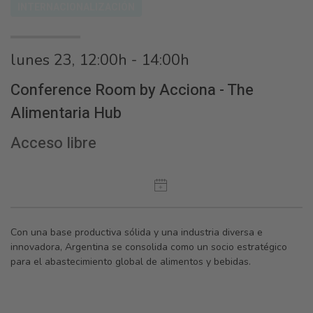
INTERNACIONALIZACIÓN
lunes 23, 12:00h - 14:00h
Conference Room by Acciona - The
Alimentaria Hub
Acceso libre
Con una base productiva sólida y una industria diversa e
innovadora, Argentina se consolida como un socio estratégico
para el abastecimiento global de alimentos y bebidas.