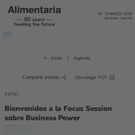
20
-
23 MARZO 2028
Barcelona
-
Gran Via
Atrás
Agenda
|
Descargar PDF
Compartir evento
INTRO
Bienvenidos a la Focus Session
sobre Business Power
THE SHIFT