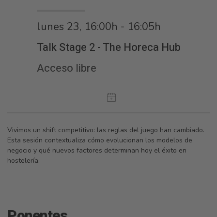
lunes 23, 16:00h - 16:05h
Talk Stage 2 - The Horeca Hub
Acceso libre
Vivimos un shift competitivo: las reglas del juego han cambiado.
Esta sesión contextualiza cómo evolucionan los modelos de
negocio y qué nuevos factores determinan hoy el éxito en
hostelería.
Ponentes