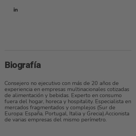
Biografía
Consejero no ejecutivo con más de 20 años de
experiencia en empresas multinacionales cotizadas
de alimentación y bebidas. Experto en consumo
fuera del hogar, horeca y hospitality. Especialista en
mercados fragmentados y complejos (Sur de
Europa: España, Portugal, Italia y Grecia).Accionista
de varias empresas del mismo perímetro.