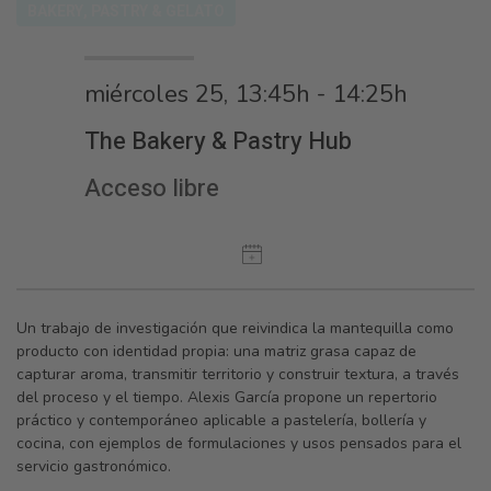
BAKERY, PASTRY & GELATO
miércoles 25, 13:45h - 14:25h
The Bakery & Pastry Hub
Acceso libre
Un trabajo de investigación que reivindica la mantequilla como
producto con identidad propia: una matriz grasa capaz de
capturar aroma, transmitir territorio y construir textura, a través
del proceso y el tiempo. Alexis García propone un repertorio
práctico y contemporáneo aplicable a pastelería, bollería y
cocina, con ejemplos de formulaciones y usos pensados para el
servicio gastronómico.