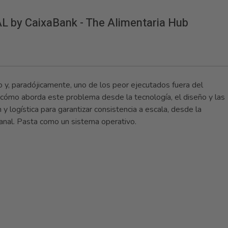
L by CaixaBank - The Alimentaria Hub
y, paradójicamente, uno de los peor ejecutados fuera del
a cómo aborda este problema desde la tecnología, el diseño y las
y logística para garantizar consistencia a escala, desde la
 canal. Pasta como un sistema operativo.