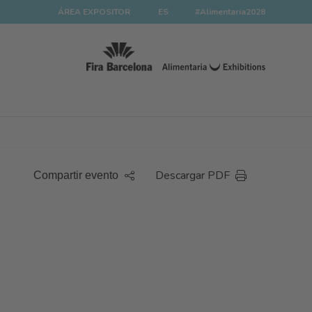
ÁREA EXPOSITOR
ES
#Alimentaria2028
Descargar PDF
Compartir evento