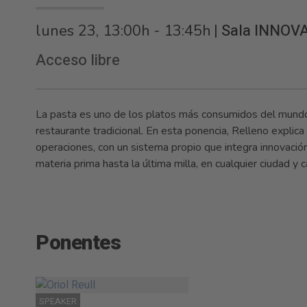
|
Sala INNOVA
lunes 23, 13:00h - 13:45h
Acceso libre
La pasta es uno de los platos más consumidos del mundo 
restaurante tradicional. En esta ponencia, Relleno explic
operaciones, con un sistema propio que integra innovación 
materia prima hasta la última milla, en cualquier ciudad y
Ponentes
SPEAKER