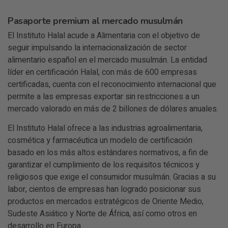
Pasaporte premium al mercado musulmán
El Instituto Halal acude a Alimentaria con el objetivo de
seguir impulsando la internacionalización de sector
alimentario español en el mercado musulmán. La entidad
líder en certificación Halal, con más de 600 empresas
certificadas, cuenta con el reconocimiento internacional que
permite a las empresas exportar sin restricciones a un
mercado valorado en más de 2 billones de dólares anuales.
El Instituto Halal ofrece a las industrias agroalimentaria,
cosmética y farmacéutica un modelo de certificación
basado en los más altos estándares normativos, a fin de
garantizar el cumplimiento de los requisitos técnicos y
religiosos que exige el consumidor musulmán. Gracias a su
labor, cientos de empresas han logrado posicionar sus
productos en mercados estratégicos de Oriente Medio,
Sudeste Asiático y Norte de África, así como otros en
desarrollo en Europa.