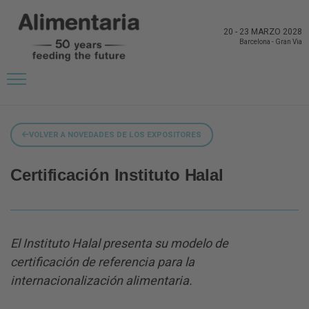
20
-
23 MARZO 2028
Barcelona
-
Gran Via
VOLVER A NOVEDADES DE LOS EXPOSITORES
Certificación Instituto Halal
El Instituto Halal presenta su modelo de
certificación de referencia para la
internacionalización alimentaria.