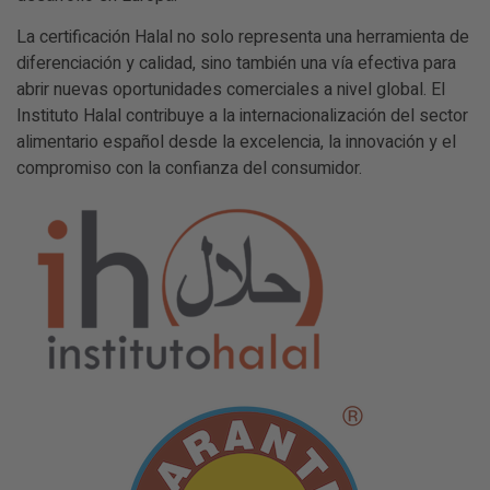
La certificación Halal no solo representa una herramienta de
diferenciación y calidad, sino también una vía efectiva para
abrir nuevas oportunidades comerciales a nivel global. El
Instituto Halal contribuye a la internacionalización del sector
alimentario español desde la excelencia, la innovación y el
compromiso con la confianza del consumidor.