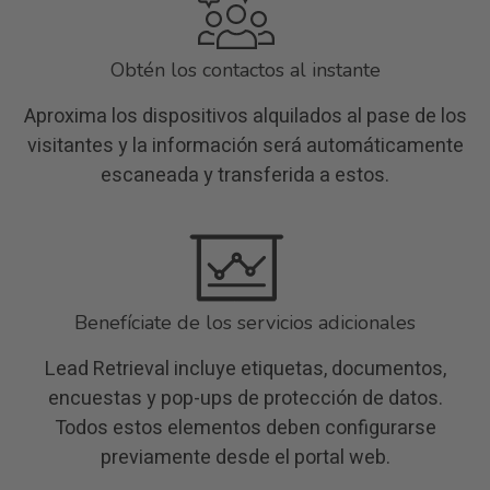
Obtén los contactos al instante
Aproxima los dispositivos alquilados al pase de los
visitantes y la información será automáticamente
escaneada y transferida a estos.
Benefíciate de los servicios adicionales
Lead Retrieval incluye etiquetas, documentos,
encuestas y pop-ups de protección de datos.
Todos estos elementos deben configurarse
previamente desde el portal web.