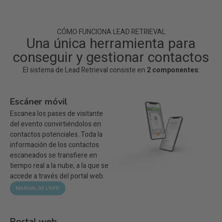
CÓMO FUNCIONA LEAD RETRIEVAL
Una única herramienta para
conseguir y gestionar contactos
El sistema de Lead Retrieval consiste en
2 componentes
:
Escáner móvil
Escanea los pases de visitante
del evento convirtiéndolos en
contactos potenciales. Toda la
información de los contactos
escaneados se transfiere en
tiempo real a la nube, a la que se
accede a través del portal web.
MANUAL DE L'APP
Portal web