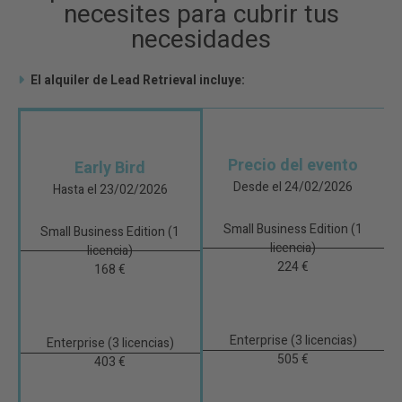
necesites para cubrir tus
necesidades
El alquiler de Lead Retrieval incluye:
Precio del evento
Early Bird
Desde el 24/
02/2026
Hasta el 23/02/2026
Small Business Edition (1
Small Business Edition (1
licencia)
licencia)
224 €
168 €
Enterprise (3 licencias)
Enterprise (3 licencias)
505 €
403 €