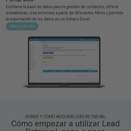
Contiene la base de datos para la gestión de contactos, ofrece
estadísticas, crea informes a partir de diferentes filtros y permite
la exportación de los datos en un fichero Excel.
MANUAL DEL WEB
DÓNDE Y CÓMO ADQUIRIR LEAD RETRIEVAL
Cómo empezar a utilizar Lead