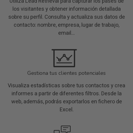
Utiliza Lead Retrieval para capturar los pases de
los visitantes y obtener información detallada
sobre su perfil. Consulta y actualiza sus datos de
contacto: nombre, empresa, lugar de trabajo,
email...
Gestiona tus clientes potenciales
Visualiza estadísticas sobre tus contactos y crea
informes a partir de diferentes filtros. Desde la
web, además, podrás exportarlos en fichero de
Excel.