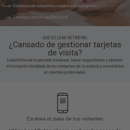
Cómo puedo adquirirlo y cuáles son sus tarifas
Consigue ahora Lead Retrieval
QUÉ ES LEAD RETRIEVAL
¿Cansado de gestionar tarjetas
de visita?
Lead Retrieval te permite escanear, hacer seguimiento y obtener
información detallada de los visitantes de tu estand y convertirlos
en clientes potenciales.
Escanea el pase de tus visitantes​