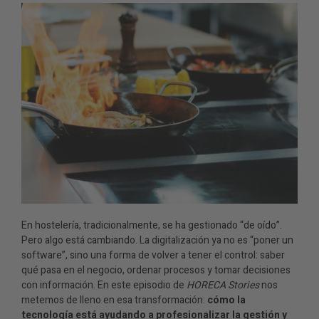
En hostelería, tradicionalmente, se ha gestionado “de oído”.
Pero algo está cambiando. La digitalización ya no es “poner un
software”, sino una forma de volver a tener el control: saber
qué pasa en el negocio, ordenar procesos y tomar decisiones
con información. En este episodio de
HORECA Stories
nos
metemos de lleno en esa transformación:
cómo la
tecnología está ayudando a profesionalizar la gestión y