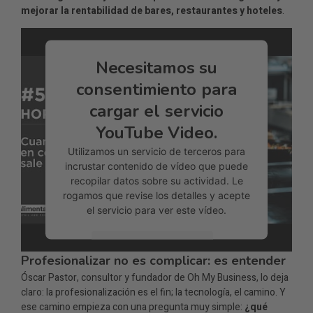
mejorar la rentabilidad de bares, restaurantes y hoteles
.
Necesitamos su
consentimiento para
cargar el servicio
YouTube Video.
Utilizamos un servicio de terceros para
incrustar contenido de vídeo que puede
recopilar datos sobre su actividad. Le
rogamos que revise los detalles y acepte
el servicio para ver este vídeo.
Más información
Profesionalizar no es complicar: es entender
Óscar Pastor, consultor y fundador de Oh My Business, lo deja
Aceptar
claro: la profesionalización es el fin; la tecnología, el camino. Y
ese camino empieza con una pregunta muy simple:
¿qué
Usercentrics Consent
powered by