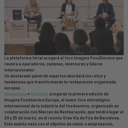
La plataforma ferial acogerá el foro Imagine FoodService que
reunirá a operadores, cadenas, inversores y líderes
internacionales
Un destacado panel de expertos abordará los retos y
tendencias que transformarán la restauración organizada
europea
Alimentaria
+
Hostelco
acogerán la primera edición de
Imagine Foodservice Europe, el nuevo foro estratégico
internacional de la industria del foodservice, organizado en
colaboración con Marcas de Restauración, que tendrá lugar el
24 y 25 de marzo, en el recinto Gran Via de Fira de Barcelona.
Este evento nace con el objetivo de reunir a empresarios,