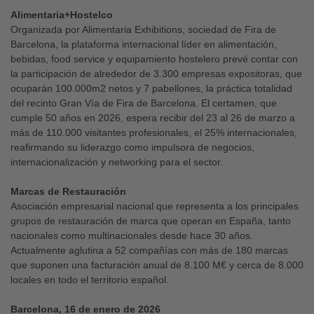
Alimentaria+Hostelco
Organizada por Alimentaria Exhibitions, sociedad de Fira de
Barcelona, la plataforma internacional líder en alimentación,
bebidas, food service y equipamiento hostelero prevé contar con
la participación de alrededor de 3.300 empresas expositoras, que
ocuparán 100.000m2 netos y 7 pabellones, la práctica totalidad
del recinto Gran Vía de Fira de Barcelona. El certamen, que
cumple 50 años en 2026, espera recibir del 23 al 26 de marzo a
más de 110.000 visitantes profesionales, el 25% internacionales,
reafirmando su liderazgo como impulsora de negocios,
internacionalización y networking para el sector.
Marcas de Restauración
Asociación empresarial nacional que representa a los principales
grupos de restauración de marca que operan en España, tanto
nacionales como multinacionales desde hace 30 años.
Actualmente aglutina a 52 compañías con más de 180 marcas
que suponen una facturación anual de 8.100 M€ y cerca de 8.000
locales en todo el territorio español.
Barcelona, 16 de enero de 2026