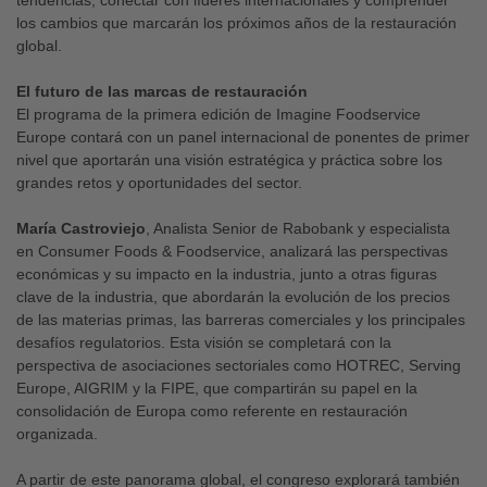
los cambios que marcarán los próximos años de la restauración
global.
El futuro de las marcas de restauración
El programa de la primera edición de Imagine Foodservice
Europe contará con un panel internacional de ponentes de primer
nivel que aportarán una visión estratégica y práctica sobre los
grandes retos y oportunidades del sector.
María Castroviejo
, Analista Senior de Rabobank y especialista
en Consumer Foods & Foodservice, analizará las perspectivas
económicas y su impacto en la industria, junto a otras figuras
clave de la industria, que abordarán la evolución de los precios
de las materias primas, las barreras comerciales y los principales
desafíos regulatorios. Esta visión se completará con la
perspectiva de asociaciones sectoriales como HOTREC, Serving
Europe, AIGRIM y la FIPE, que compartirán su papel en la
consolidación de Europa como referente en restauración
organizada.
A partir de este panorama global, el congreso explorará también