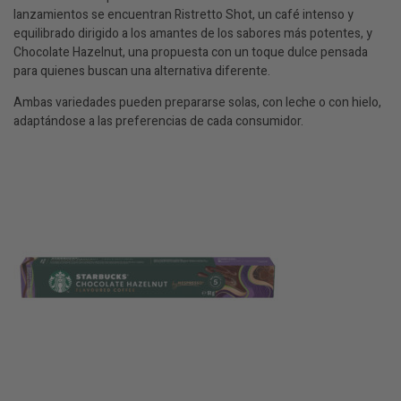
lanzamientos se encuentran Ristretto Shot, un café intenso y
equilibrado dirigido a los amantes de los sabores más potentes, y
Chocolate Hazelnut, una propuesta con un toque dulce pensada
para quienes buscan una alternativa diferente.
Ambas variedades pueden prepararse solas, con leche o con hielo,
adaptándose a las preferencias de cada consumidor.