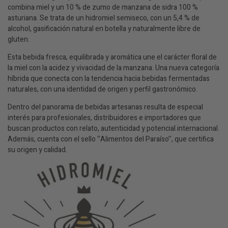
combina miel y un 10 % de zumo de manzana de sidra 100 %
asturiana. Se trata de un hidromiel semiseco, con un 5,4 % de
alcohol, gasificación natural en botella y naturalmente libre de
gluten.
Esta bebida fresca, equilibrada y aromática une el carácter floral de
la miel con la acidez y vivacidad de la manzana. Una nueva categoría
híbrida que conecta con la tendencia hacia bebidas fermentadas
naturales, con una identidad de origen y perfil gastronómico.
Dentro del panorama de bebidas artesanas resulta de especial
interés para profesionales, distribuidores e importadores que
buscan productos con relato, autenticidad y potencial internacional.
Además, cuenta con el sello ‘’Alimentos del Paraíso’’, que certifica
su origen y calidad.