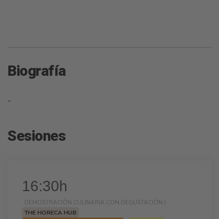
Biografía
-
Sesiones
16:30h
DEMOSTRACIÓN CULINARIA CON DEGUSTACIÓN |
THE HORECA HUB