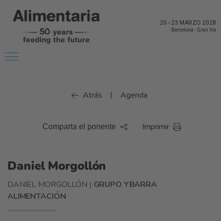
20
-
23 MARZO 2028
Barcelona
-
Gran Via
Atrás
Agenda
|
Imprimir
Comparta el ponente
Daniel Morgollón
DANIEL MORGOLLÓN |
GRUPO YBARRA
ALIMENTACIÓN