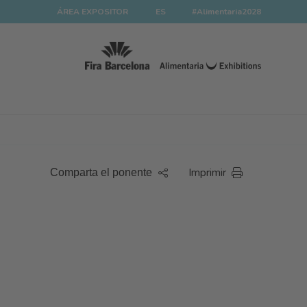
ÁREA EXPOSITOR
ES
#Alimentaria2028
Imprimir
Comparta el ponente