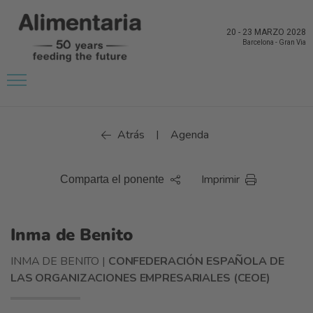
20
-
23 MARZO 2028
Barcelona
-
Gran Via
Atrás
Agenda
|
Imprimir
Comparta el ponente
Inma de Benito
INMA DE BENITO |
CONFEDERACIÓN ESPAÑOLA DE
LAS ORGANIZACIONES EMPRESARIALES (CEOE)