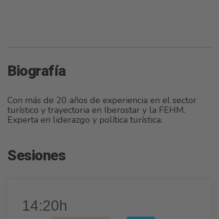
Biografía
Con más de 20 años de experiencia en el sector
turístico y trayectoria en Iberostar y la FEHM.
Experta en liderazgo y política turística.
Sesiones
14:20h