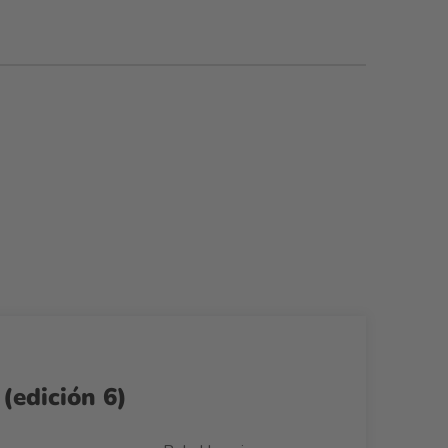
(edición 6)