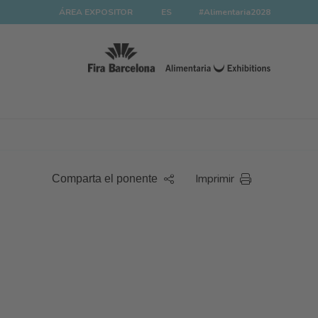
ÁREA EXPOSITOR
ES
#Alimentaria2028
Imprimir
Comparta el ponente