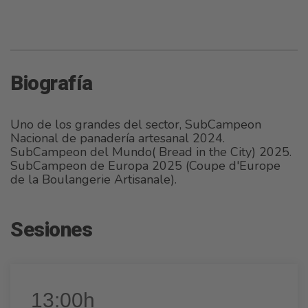
Biografía
Uno de los grandes del sector, SubCampeon
Nacional de panadería artesanal 2024.
SubCampeon del Mundo( Bread in the City) 2025.
SubCampeon de Europa 2025 (Coupe d'Europe
de la Boulangerie Artisanale).
Sesiones
13:00h