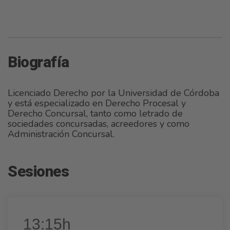
Biografía
Licenciado Derecho por la Universidad de Córdoba
y está especializado en Derecho Procesal y
Derecho Concursal, tanto como letrado de
sociedades concursadas, acreedores y como
Administración Concursal.
Sesiones
13:15h