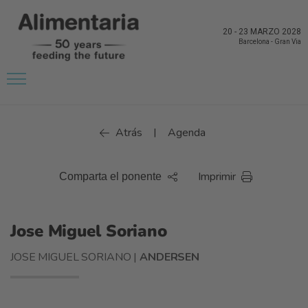
20
-
23 MARZO 2028
Barcelona
-
Gran Via
Atrás
Agenda
|
Imprimir
Comparta el ponente
Jose Miguel Soriano
JOSE MIGUEL SORIANO |
ANDERSEN