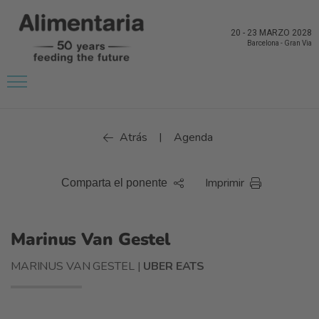
20
-
23 MARZO 2028
Barcelona
-
Gran Via
Atrás
Agenda
|
Imprimir
Comparta el ponente
Marinus Van Gestel
MARINUS VAN GESTEL |
UBER EATS