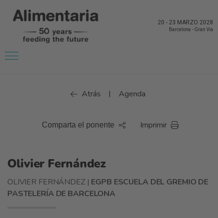
20
-
23 MARZO 2028
Barcelona
-
Gran Via
Atrás
Agenda
|
Imprimir
Comparta el ponente
Olivier Fernández
OLIVIER FERNÁNDEZ |
EGPB ESCUELA DEL GREMIO DE
PASTELERÍA DE BARCELONA