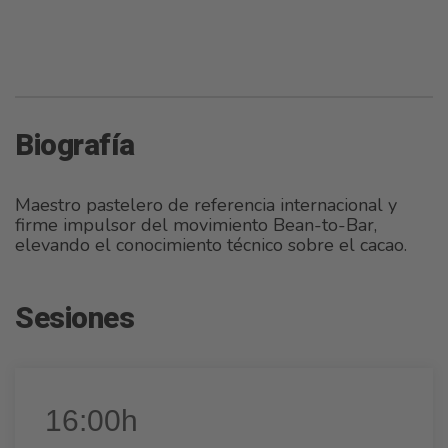
Biografía
Maestro pastelero de referencia internacional y
firme impulsor del movimiento Bean-to-Bar,
elevando el conocimiento técnico sobre el cacao.
Sesiones
16:00h