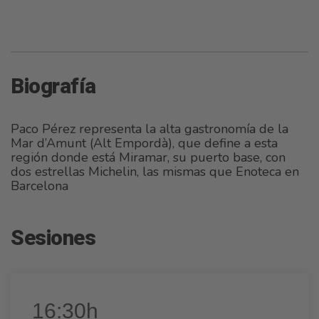
Biografía
Paco Pérez representa la alta gastronomía de la
Mar d’Amunt (Alt Empordà), que define a esta
región donde está Miramar, su puerto base, con
dos estrellas Michelin, las mismas que Enoteca en
Barcelona
Sesiones
16:30h