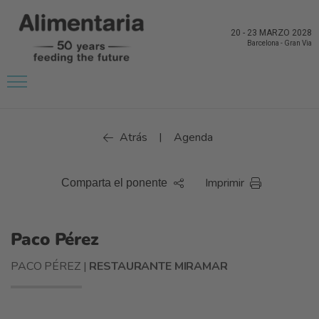
20
-
23 MARZO 2028
Barcelona
-
Gran Via
Atrás
Agenda
|
Imprimir
Comparta el ponente
Paco Pérez
PACO PÉREZ |
RESTAURANTE MIRAMAR