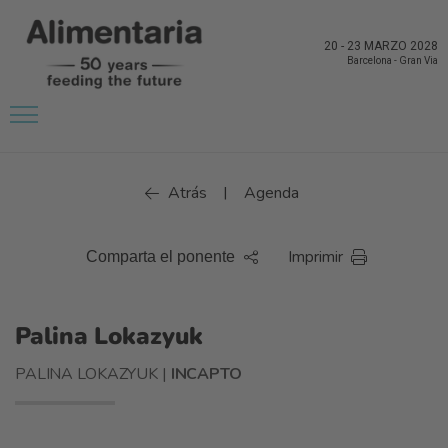
20
-
23 MARZO 2028
Barcelona
-
Gran Via
Atrás
Agenda
|
Imprimir
Comparta el ponente
Palina Lokazyuk
PALINA LOKAZYUK |
INCAPTO