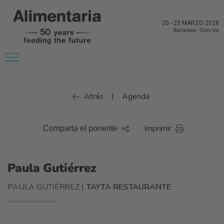
20
-
23 MARZO 2028
Barcelona
-
Gran Via
Atrás
Agenda
|
Imprimir
Comparta el ponente
Paula Gutiérrez
PAULA GUTIÉRREZ |
TAYTA RESTAURANTE