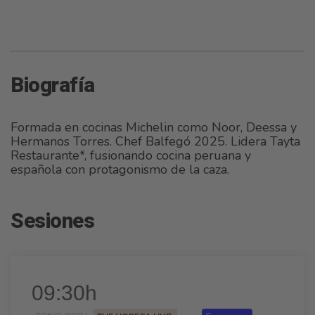
Biografía
Formada en cocinas Michelin como Noor, Deessa y
Hermanos Torres. Chef Balfegó 2025. Lidera Tayta
Restaurante*, fusionando cocina peruana y
española con protagonismo de la caza.
Sesiones
09:30h