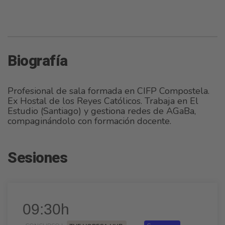
Biografía
Profesional de sala formada en CIFP Compostela.
Ex Hostal de los Reyes Católicos. Trabaja en El
Estudio (Santiago) y gestiona redes de AGaBa,
compaginándolo con formación docente.
Sesiones
09:30h