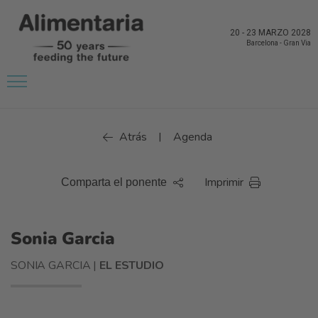
20
-
23 MARZO 2028
Barcelona
-
Gran Via
Atrás
Agenda
|
Imprimir
Comparta el ponente
Sonia Garcia
SONIA GARCIA |
EL ESTUDIO