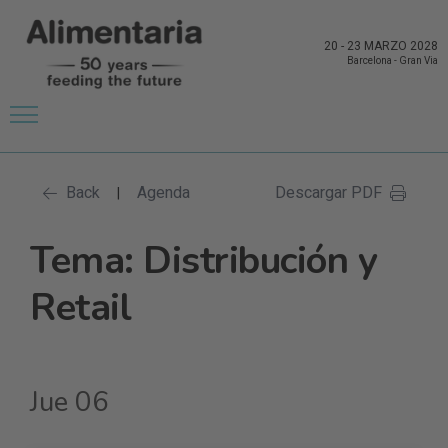
20
-
23 MARZO 2028
Barcelona
-
Gran Via
Back
Agenda
Descargar PDF
|
Tema: Distribución y
Retail
Jue 06